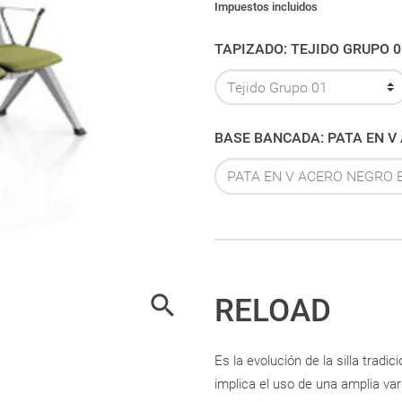
Impuestos incluidos
TAPIZADO: TEJIDO GRUPO 
BASE BANCADA:

RELOAD
Es la evolución de la silla tradi
implica el uso de una amplia va