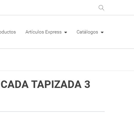
oductos
Artículos Express
Catálogos
CADA TAPIZADA 3