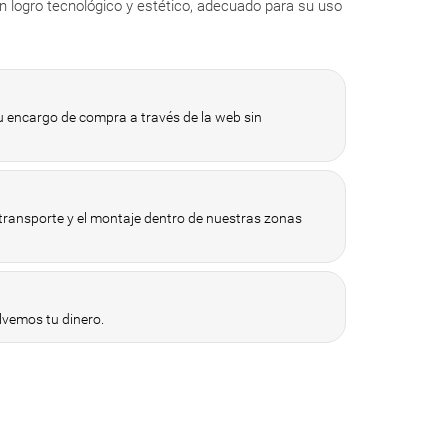
 logro tecnológico y estético, adecuado para su uso
 encargo de compra a través de la web sin
 transporte y el montaje dentro de nuestras zonas
vemos tu dinero.