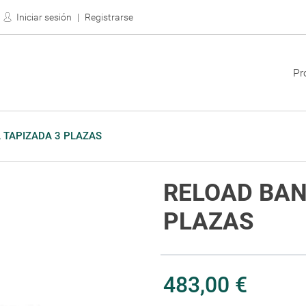
Iniciar sesión
Registrarse
Pr
 TAPIZADA 3 PLAZAS
RELOAD BAN
PLAZAS
483,00 €