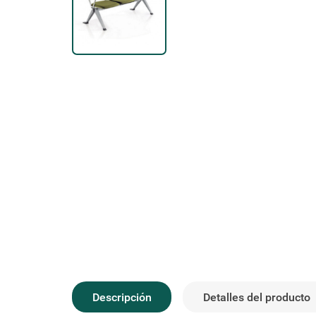
Descripción
Detalles del producto