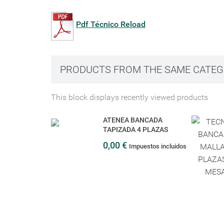
Pdf Técnico Reload
PRODUCTS FROM THE SAME CATE
This block displays recently viewed products
ATENEA BANCADA
TAPIZADA 4 PLAZAS
0,00 €
Impuestos incluidos