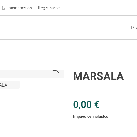
Iniciar sesión
Registrarse
Pr

MARSALA
0,00 €
Impuestos incluidos