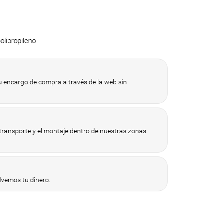
lipropileno
 encargo de compra a través de la web sin
 transporte y el montaje dentro de nuestras zonas
vemos tu dinero.