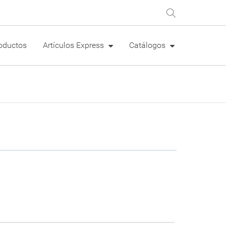
oductos
Artículos Express
Catálogos