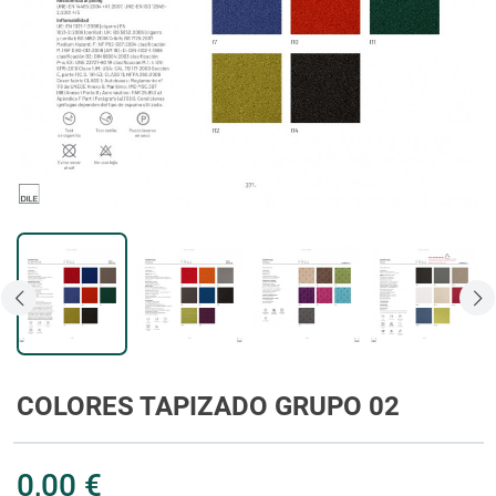
COLORES TAPIZADO GRUPO 02
0,00 €