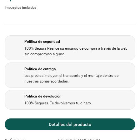
Impuestos incluidos
Política de seguridad
100% Segura Realice su encargo de compra a través de la web
sin compromiso alguno.
Política de entrega
Los precios incluyen el transporte y el montaje dentro de
nuestras zonas acordadas.
Política de devolución
100% Seguras. Te devolvemos tu dinero.
Detalles del producto