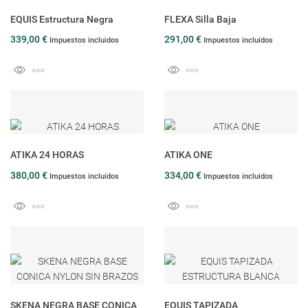
EQUIS Estructura Negra
FLEXA Silla Baja
339,00 €
291,00 €
Impuestos incluidos
Impuestos incluidos
ATIKA 24 HORAS
ATIKA ONE
380,00 €
334,00 €
Impuestos incluidos
Impuestos incluidos
SKENA NEGRA BASE CONICA
EQUIS TAPIZADA