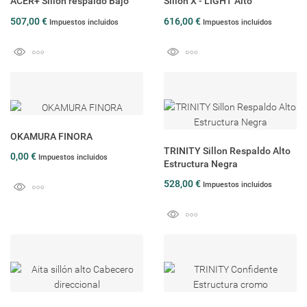
ACER+ Sillon respaldo Bajo
Sillón X - LIGHT Alto
507,00 €
616,00 €
Impuestos incluidos
Impuestos incluidos
OKAMURA FINORA
TRINITY Sillon Respaldo Alto
0,00 €
Impuestos incluidos
Estructura Negra
528,00 €
Impuestos incluidos