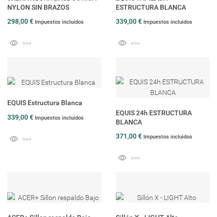
NYLON SIN BRAZOS
ESTRUCTURA BLANCA
298,00 €
339,00 €
Impuestos incluidos
Impuestos incluidos
EQUIS Estructura Blanca
EQUIS 24h ESTRUCTURA
339,00 €
Impuestos incluidos
BLANCA
371,00 €
Impuestos incluidos