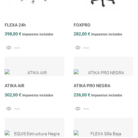
FLEXA 24h
FOXPRO
398,00 €
282,00 €
Impuestos incluidos
Impuestos incluidos
ATIKA AIR
ATIKA PRO NEGRA
302,00 €
236,00 €
Impuestos incluidos
Impuestos incluidos