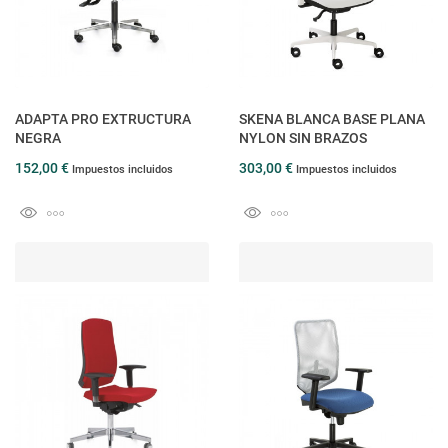
ADAPTA PRO EXTRUCTURA
SKENA BLANCA BASE PLANA
NEGRA
NYLON SIN BRAZOS
152,00 €
303,00 €
Impuestos incluidos
Impuestos incluidos