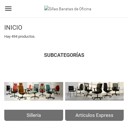
INICIO
Hay 494 productos.
SUBCATEGORÍAS
Sillería
Artículos Express