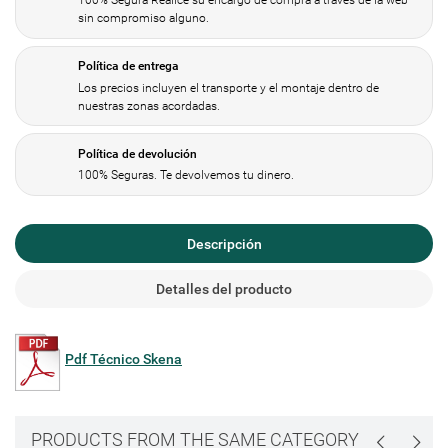
100% Segura Realice su encargo de compra a través de la web
sin compromiso alguno.
Política de entrega
Los precios incluyen el transporte y el montaje dentro de
nuestras zonas acordadas.
Política de devolución
100% Seguras. Te devolvemos tu dinero.
Descripción
Detalles del producto
Pdf Técnico Skena
PRODUCTS FROM THE SAME CATEGORY