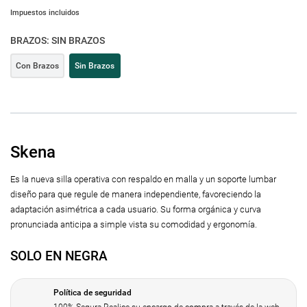
Impuestos incluidos
BRAZOS: SIN BRAZOS
Con Brazos
Sin Brazos
Skena
Es la nueva silla operativa con respaldo en malla y un soporte lumbar
diseño para que regule de manera independiente, favoreciendo la
adaptación asimétrica a cada usuario. Su forma orgánica y curva
pronunciada anticipa a simple vista su comodidad y ergonomía.
SOLO EN NEGRA
Política de seguridad