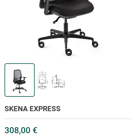
SKENA EXPRESS
308,00 €