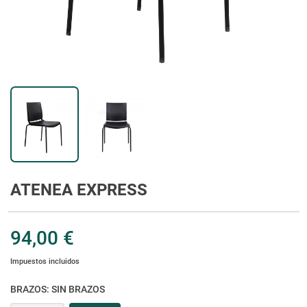
ATENEA EXPRESS
94,00 €
Impuestos incluidos
BRAZOS: SIN BRAZOS