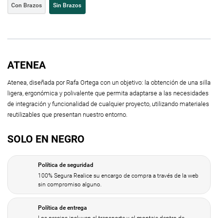
Con Brazos
Sin Brazos
ATENEA
Atenea, diseñada por Rafa Ortega con un objetivo: la obtención de una silla
ligera, ergonómica y polivalente que permita adaptarse a las necesidades
de integración y funcionalidad de cualquier proyecto, utilizando materiales
reutilizables que presentan nuestro entorno.
SOLO EN NEGRO
Política de seguridad
100% Segura Realice su encargo de compra a través de la web
sin compromiso alguno.
Política de entrega