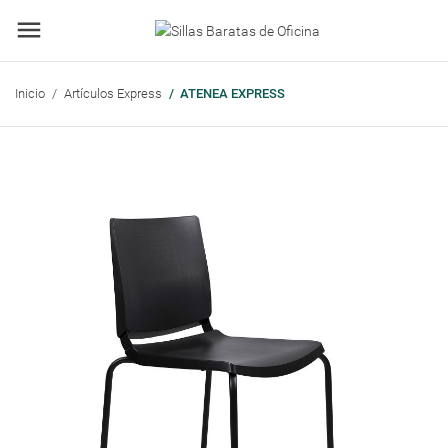
Inicio
Artículos Express
ATENEA EXPRESS