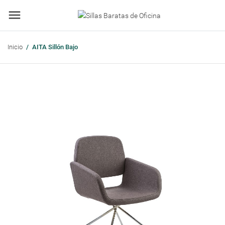
Inicio
AITA Sillón Bajo