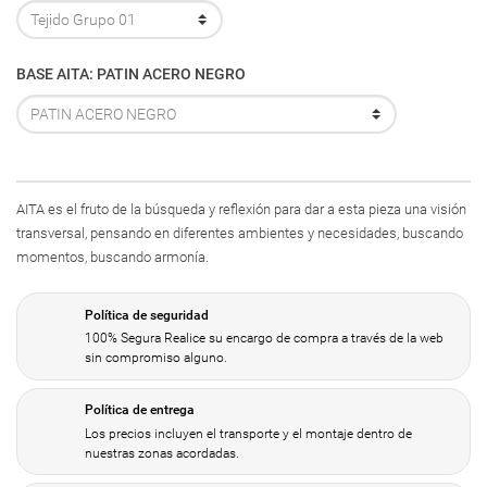
BASE AITA: PATIN ACERO NEGRO
AITA es el fruto de la búsqueda y reflexión para dar a esta pieza una visión
transversal, pensando en diferentes ambientes y necesidades, buscando
momentos, buscando armonía.
Política de seguridad
100% Segura Realice su encargo de compra a través de la web
sin compromiso alguno.
Política de entrega
Los precios incluyen el transporte y el montaje dentro de
nuestras zonas acordadas.