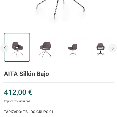
AITA Sillón Bajo
412,00 €
Impuestos incluidos
TAPIZADO: TEJIDO GRUPO 01